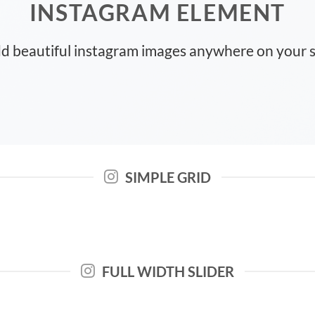
INSTAGRAM ELEMENT
d beautiful instagram images anywhere on your s
SIMPLE GRID
FULL WIDTH SLIDER