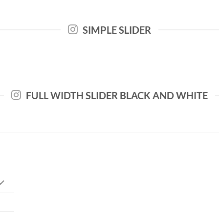
SIMPLE SLIDER
FULL WIDTH SLIDER BLACK AND WHITE