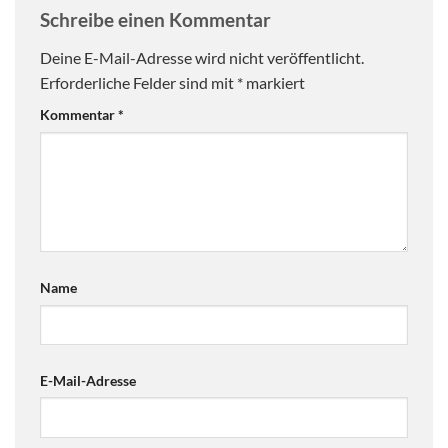
Schreibe einen Kommentar
Deine E-Mail-Adresse wird nicht veröffentlicht.
Erforderliche Felder sind mit
*
markiert
Kommentar
*
Name
E-Mail-Adresse