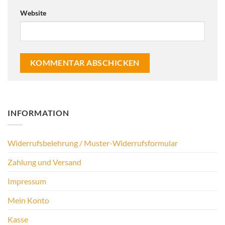
Website
INFORMATION
Widerrufsbelehrung / Muster-Widerrufsformular
Zahlung und Versand
Impressum
Mein Konto
Kasse