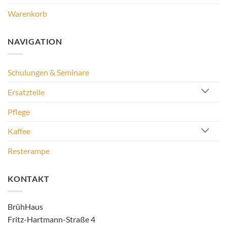
Warenkorb
NAVIGATION
Schulungen & Seminare
Ersatzteile
Pflege
Kaffee
Resterampe
KONTAKT
BrühHaus
Fritz-Hartmann-Straße 4